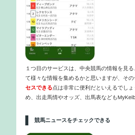
１つ目のサービスは、中央競馬の情報を見る
て様々な情報を集めるかと思いますが、その
セスできる
点は非常に便利だといえるでしょ
め、出走馬情やオッズ、出馬表などもMyKei
競馬ニュースをチェックできる