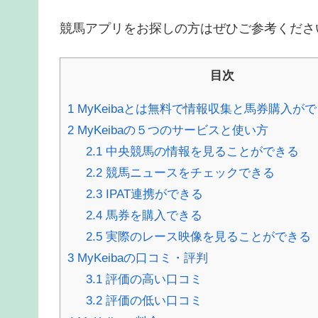
競馬アプリをお探しの方はぜひご参考くださ
目次
1
MyKeibaとは無料で情報収集と馬券購入が
2
MyKeibaの５つのサービスと使い方
2.1
中央競馬の情報を見ることができる
2.2
競馬ニュースをチェックできる
2.3
IPAT連携ができる
2.4
馬券を購入できる
2.5
実際のレース映像を見ることができる
3
MyKeibaの口コミ・評判
3.1
評価の高い口コミ
3.2
評価の低い口コミ