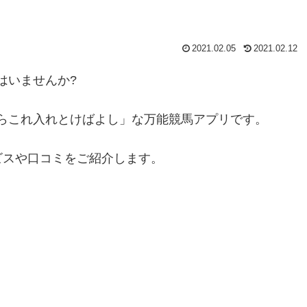
2021.02.05
2021.02.12
方はいませんか?
ったらこれ入れとけばよし」な万能競馬アプリです。
ービスや口コミをご紹介します。