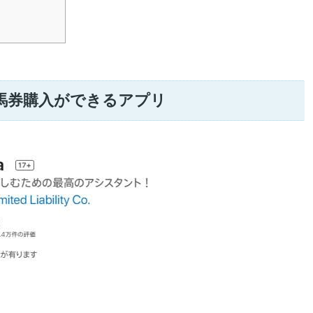
と馬券購入ができるアプリ