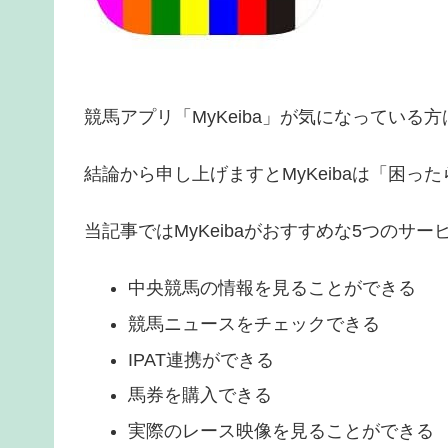
競馬アプリ「MyKeiba」が気になっている
結論から申し上げますとMyKeibaは「困
当記事ではMyKeibaがおすすめな5つのサ
中央競馬の情報を見ることができる
競馬ニュースをチェックできる
IPAT連携ができる
馬券を購入できる
実際のレース映像を見ることができる