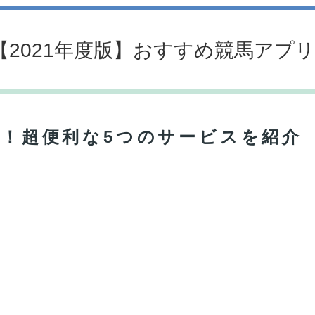
【2021年度版】おすすめ競馬アプリ!
プリ！超便利な5つのサービスを紹介