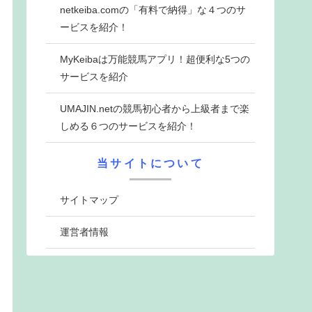
netkeiba.comの「有料で納得」な４つのサ
ービスを紹介！
MyKeibaは万能競馬アプリ！超便利な5つの
サービスを紹介
UMAJIN.netの競馬初心者から上級者まで楽
しめる６つのサービスを紹介！
当サイトについて
サイトマップ
運営者情報