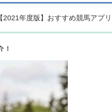
【2021年度版】おすすめ競馬アプリ!
介！