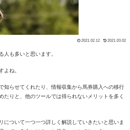
2021.02.12
2021.03.02
る人も多いと思います。
すよね。
で知らせてくれたり、情報収集から馬券購入への移行
めたりと、他のツールでは得られないメリットを多く
リについて一つ一つ詳しく解説していきたいと思いま