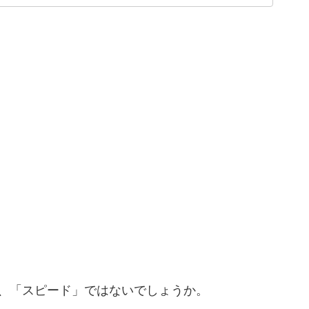
、「スピード」ではないでしょうか。