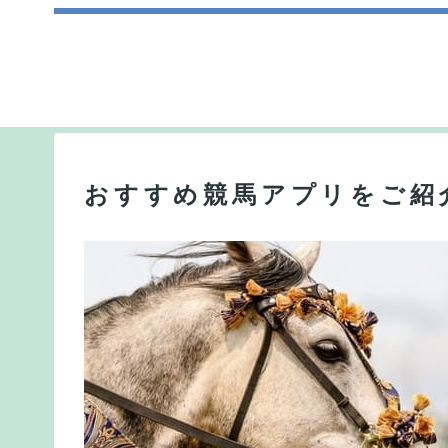
おすすめ競馬アプリをご紹