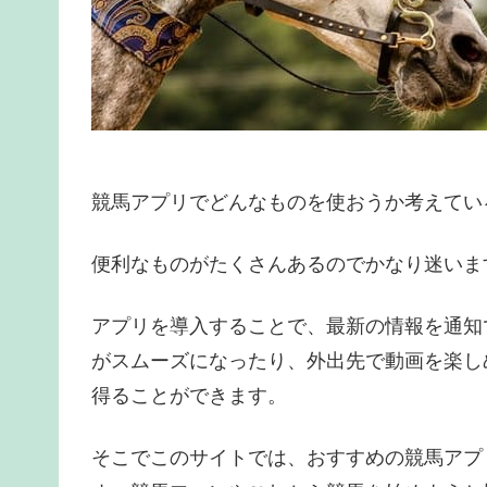
競馬アプリでどんなものを使おうか考えてい
便利なものがたくさんあるのでかなり迷いま
アプリを導入することで、最新の情報を通知
がスムーズになったり、外出先で動画を楽し
得ることができます。
そこでこのサイトでは、おすすめの競馬アプ