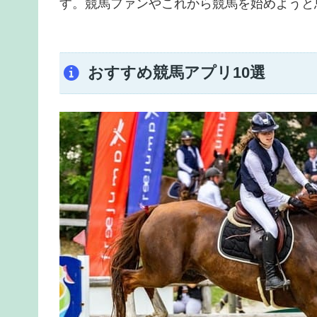
す。競馬ファンやこれから競馬を始めようと
おすすめ競馬アプリ10選