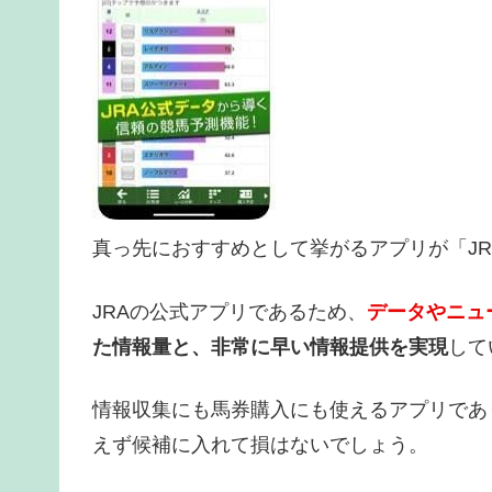
真っ先におすすめとして挙がるアプリが「JR
JRAの公式アプリであるため、
データやニュ
た情報量と、非常に早い情報提供を実現
して
情報収集にも馬券購入にも使えるアプリであ
えず候補に入れて損はないでしょう。