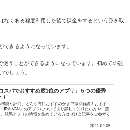
はなくある程度利用した後で課金をするという形を取
ができるようになっています。
無料で使うことができるようになっています。初めての競
いでしょう。
「良コスパでおすすめ度1位のアプリ」５つの優秀
介！
プリの機能や評判、どんな方におすすめかまで徹底解説！おすす
「JRA-VAN」のアプリについてより詳しく知りたい方や、競
方、競馬アプリの情報を集めている方はぜひ当記事をご参考く
2021.02.05