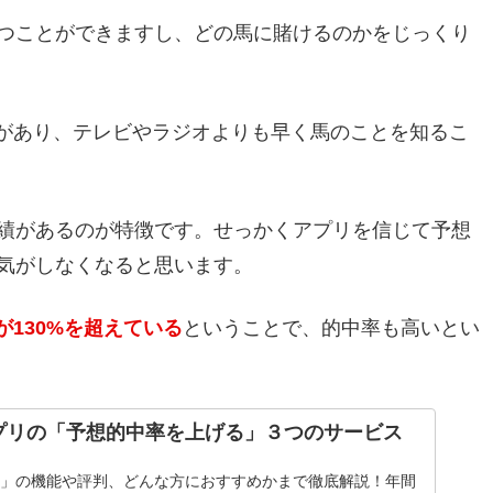
つことができますし、どの馬に賭けるのかをじっくり
があり、テレビやラジオよりも早く馬のことを知るこ
績があるのが特徴です。せっかくアプリを信じて予想
気がしなくなると思います。
が130%を超えている
ということで、的中率も高いとい
アプリの「予想的中率を上げる」３つのサービス
リ」の機能や評判、どんな方におすすめかまで徹底解説！年間