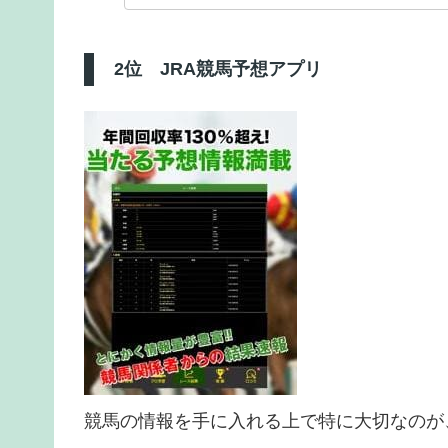
2位 JRA競馬予想アプリ
競馬の情報を手に入れる上で特に大切なのが