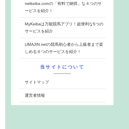
netkeiba.comの「有料で納得」な４つのサ
ービスを紹介！
MyKeibaは万能競馬アプリ！超便利な5つの
サービスを紹介
UMAJIN.netの競馬初心者から上級者まで楽
しめる６つのサービスを紹介！
当サイトについて
サイトマップ
運営者情報