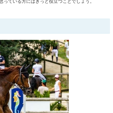
思っている方にはきっと役立つことでしょう。