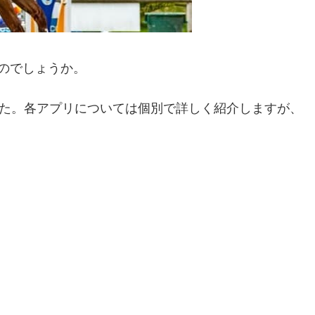
のでしょうか。
した。各アプリについては個別で詳しく紹介しますが、