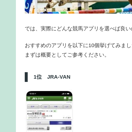
では、実際にどんな競馬アプリを選べば良い
おすすめのアプリを以下に10個挙げてみま
まずは概要としてご参考ください。
1位 JRA-VAN