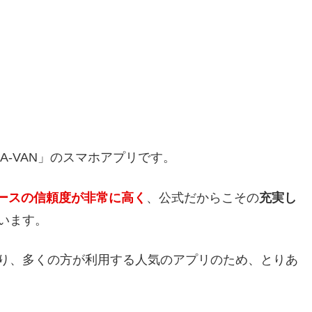
A-VAN」のスマホアプリです。
ースの信頼度が非常に高く
、公式だからこその
充実し
います。
り、多くの方が利用する人気のアプリのため、とりあ